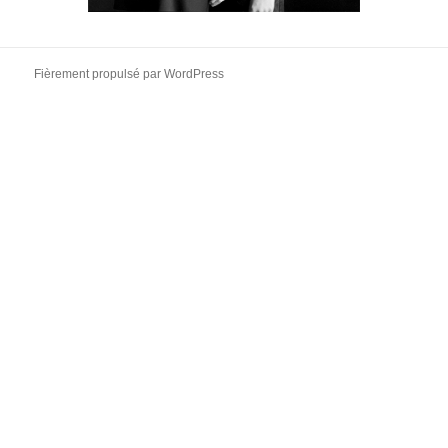
Fièrement propulsé par WordPress