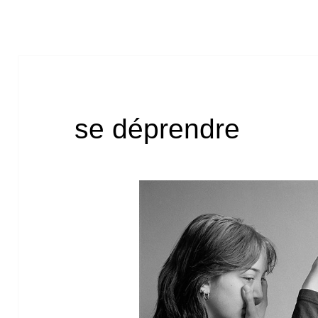
se déprendre